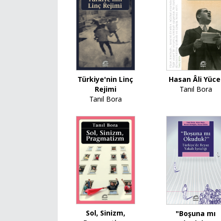
Türkiye'nin Linç
Hasan Âli Yüce
Rejimi
Tanıl Bora
Tanıl Bora
Sol, Sinizm,
"Boşuna mı