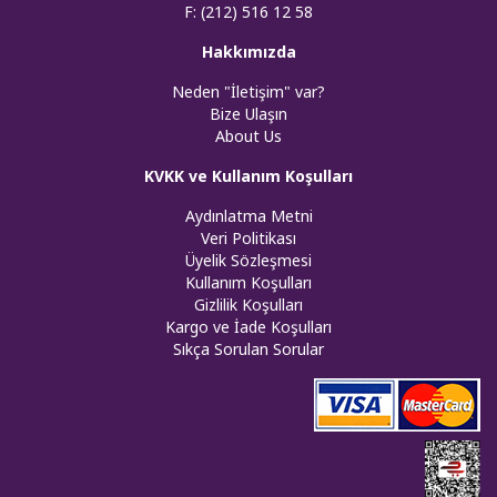
F: (212) 516 12 58
Hakkımızda
Neden "İletişim" var?
Bize Ulaşın
About Us
KVKK ve Kullanım Koşulları
Aydınlatma Metni
Veri Politikası
Üyelik Sözleşmesi
Kullanım Koşulları
Gizlilik Koşulları
Kargo ve İade Koşulları
Sıkça Sorulan Sorular