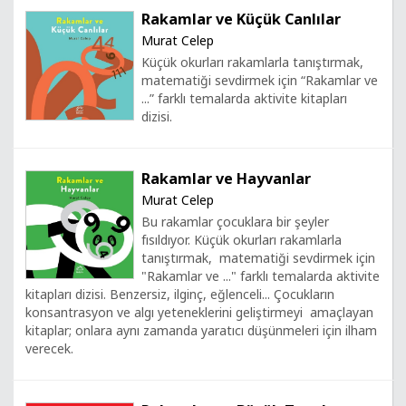
Rakamlar ve Küçük Canlılar
Murat Celep
Küçük okurları rakamlarla tanıştırmak,
matematiği sevdirmek için “Rakamlar ve
...” farklı temalarda aktivite kitapları
dizisi.
Rakamlar ve Hayvanlar
Murat Celep
Bu rakamlar çocuklara bir şeyler
fısıldıyor. Küçük okurları rakamlarla
tanıştırmak, matematiği sevdirmek için
"Rakamlar ve ..." farklı temalarda aktivite
kitapları dizisi. Benzersiz, ilginç, eğlenceli... Çocukların
konsantrasyon ve algı yeteneklerini geliştirmeyi amaçlayan
kitaplar; onlara aynı zamanda yaratıcı düşünmeleri için ilham
verecek.