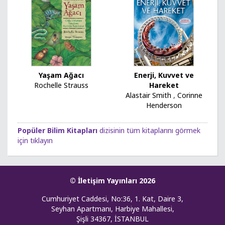
Yaşam Ağacı
Enerji, Kuvvet ve
Rochelle Strauss
Hareket
Alastair Smith
,
Corinne
Henderson
Popüler Bilim Kitapları
dizisinin tüm kitaplarını görmek
için tıklayın
© İletişim Yayınları 2026
Cumhuriyet Caddesi, No:36, 1. Kat, Daire 3,
Seyhan Apartmanı, Harbiye Mahallesi,
Şişli 34367, İSTANBUL