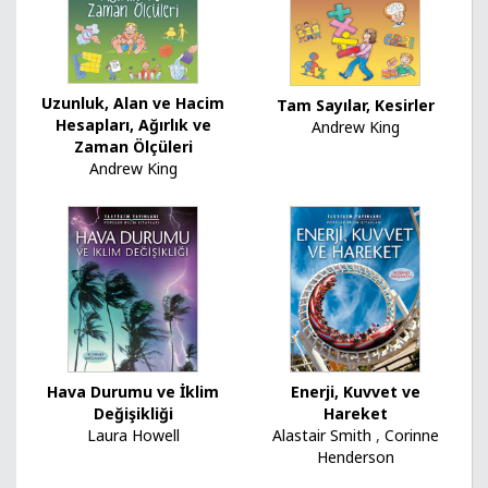
Uzunluk, Alan ve Hacim
Tam Sayılar, Kesirler
Hesapları, Ağırlık ve
Andrew King
Zaman Ölçüleri
Andrew King
Hava Durumu ve İklim
Enerji, Kuvvet ve
Değişikliği
Hareket
Laura Howell
Alastair Smith
,
Corinne
Henderson