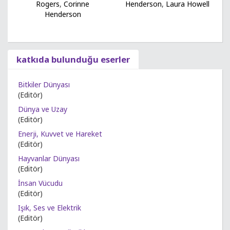
Rogers
,
Corinne
Henderson
,
Laura Howell
Henderson
katkıda bulunduğu eserler
Bitkiler Dünyası
(Editör)
Dünya ve Uzay
(Editör)
Enerji, Kuvvet ve Hareket
(Editör)
Hayvanlar Dünyası
(Editör)
İnsan Vücudu
(Editör)
Işık, Ses ve Elektrik
(Editör)