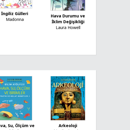
İngiliz Gülleri
Hava Durumu ve
Madonna
İklim Değişikliği
Laura Howell
Arkeoloji
va, Su, Ölçüm ve