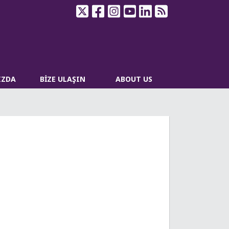
IZDA
BİZE ULAŞIN
ABOUT US