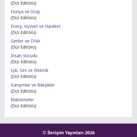
(Dizi Editörü)
Dünya ve Uzay
(Dizi Editörü)
Enerji, Kuvvet ve Hareket
(Dizi Editörü)
Genler ve DNA
(Dizi Editörü)
İnsan Vücudu
(Dizi Editörü)
Işık, Ses ve Elektrik
(Dizi Editörü)
Karışımlar ve Bileşikler
(Dizi Editörü)
Malzemeler
(Dizi Editörü)
© İletişim Yayınları 2026