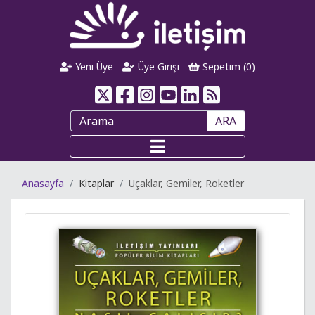
Yeni Üye
Üye Girişi
Sepetim (
0
)
ARA
Anasayfa
Kitaplar
Uçaklar, Gemiler, Roketler