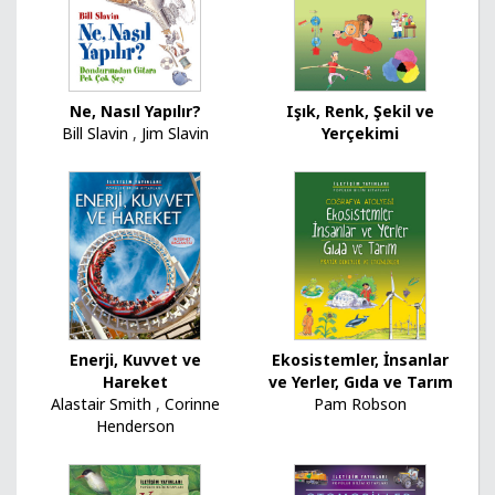
Ne, Nasıl Yapılır?
Işık, Renk, Şekil ve
Bill Slavin
,
Jim Slavin
Yerçekimi
Ekosistemler, İnsanlar
Enerji, Kuvvet ve
ve Yerler, Gıda ve Tarım
Hareket
Pam Robson
Alastair Smith
,
Corinne
Henderson