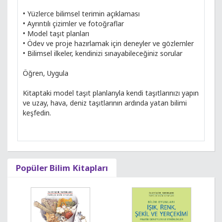
• Yüzlerce bilimsel terimin açıklaması
• Ayrıntılı çizimler ve fotoğraflar
• Model taşıt planları
• Ödev ve proje hazırlamak için deneyler ve gözlemler
• Bilimsel ilkeler, kendinizi sınayabileceğiniz sorular
Öğren, Uygula
Kitaptaki model taşıt planlarıyla kendi taşıtlarınızı yapın
ve uzay, hava, deniz taşıtlarının ardında yatan bilimi
keşfedin.
Popüler Bilim Kitapları