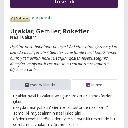
Tükendi
Uçaklar, Gemiler, Roketler
Nasıl Çalışır?
Uçaklar nasıl havalanır ve uçar? Roketler atmosferden çıkıp
uzayda nasıl yol alır? Gemiler su üstünde nasıl kalır? Temel
bilim yasalarının nasıl işlediğini gözlemleyebileceğiniz
deneyler ve ayrıntılı resimlerle bu soruların cevaplarını
öğreneceksiniz
eser hakkında
künye
Uçaklar nasıl havalanır ve uçar? Roketler atmosferden
çıkıp
uzayda nasıl yol alır? Gemiler su üstünde nasıl kalır?
Temel bilim yasalarının nasıl işlediğini
gözlemleyebileceğiniz deneyler ve ayrıntılı resimlerle bu
soruların cevaplarını öğreneceksiniz.