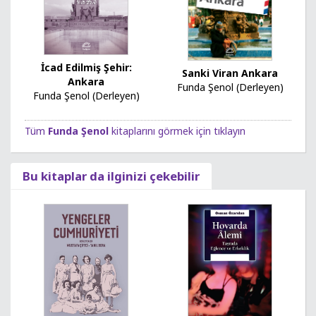
İcad Edilmiş Şehir:
Sanki Viran Ankara
Ankara
Funda Şenol (Derleyen)
Funda Şenol (Derleyen)
Tüm
Funda Şenol
kitaplarını görmek için tıklayın
Bu kitaplar da ilginizi çekebilir