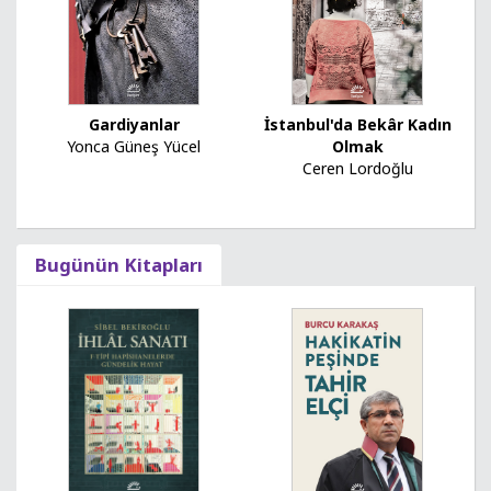
Gardiyanlar
İstanbul'da Bekâr Kadın
Yonca Güneş Yücel
Olmak
Ceren Lordoğlu
Bugünün Kitapları