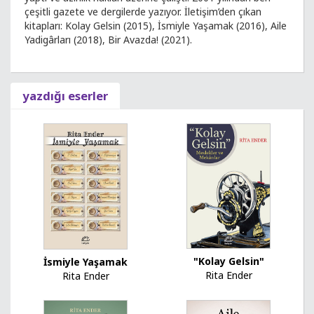
çeşitli gazete ve dergilerde yazıyor. İletişim’den çıkan
kitapları: Kolay Gelsin (2015), İsmiyle Yaşamak (2016), Aile
Yadigârları (2018), Bir Avazda! (2021).
yazdığı eserler
"Kolay Gelsin"
İsmiyle Yaşamak
Rita Ender
Rita Ender