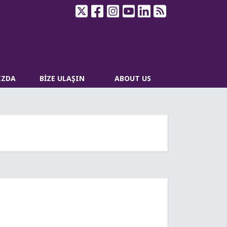
IZDA
BİZE ULAŞIN
ABOUT US