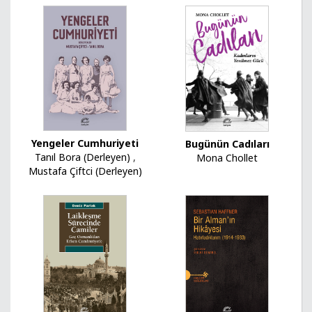
Yengeler Cumhuriyeti
Bugünün Cadıları
Tanıl Bora (Derleyen)
,
Mona Chollet
Mustafa Çiftci (Derleyen)