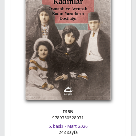
ISBN
9789750528071
5. baskı - Mart 2026
248 sayfa