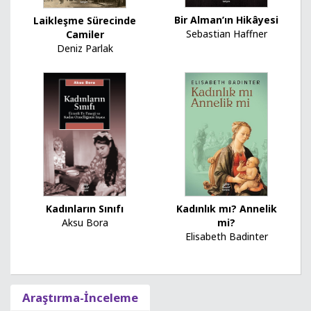
Bir Alman’ın Hikâyesi
Laikleşme Sürecinde
Sebastian Haffner
Camiler
Deniz Parlak
Kadınların Sınıfı
Kadınlık mı? Annelik
Aksu Bora
mi?
Elisabeth Badinter
Araştırma-İnceleme