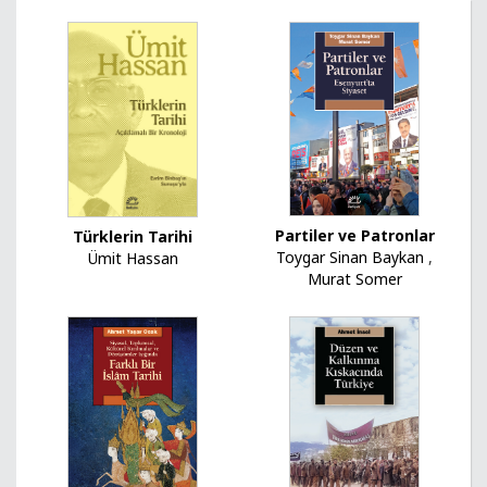
Partiler ve Patronlar
Türklerin Tarihi
Toygar Sinan Baykan
,
Ümit Hassan
Murat Somer