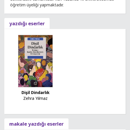
öğretim üyeliği yapmaktadır.
yazdığı eserler
Dişil Dindarlık
Zehra Yılmaz
makale yazdığı eserler