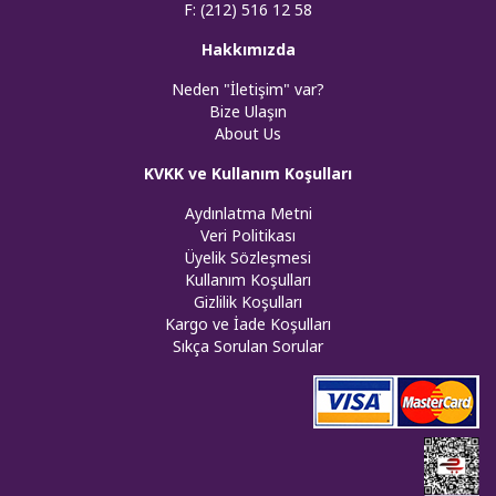
F: (212) 516 12 58
Hakkımızda
Neden "İletişim" var?
Bize Ulaşın
About Us
KVKK ve Kullanım Koşulları
Aydınlatma Metni
Veri Politikası
Üyelik Sözleşmesi
Kullanım Koşulları
Gizlilik Koşulları
Kargo ve İade Koşulları
Sıkça Sorulan Sorular