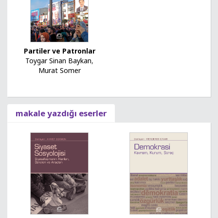
Partiler ve Patronlar
Toygar Sinan Baykan
,
Murat Somer
makale yazdığı eserler