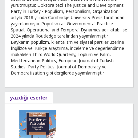
yürütmüştür. Doktora tezi The Justice and Development
Party in Turkey - Populism, Personalism, Organization
adıyla 2018 yılında Cambridge University Press tarafından
yayımlanmıştır. Populism as Governmental Practice -
Spatial, Operational and Temporal Dynamics adlı kitabı ise
2024 yılında Routledge tarafından yayımlanmıştır.
Baykan’ın popülizm, klientalizm ve siyasal partiler üzerine
İngilizce ve Türkçe araştırma, inceleme ve değerlendirme
makaleleri Third World Quarterly, Toplum ve Bilim,
Mediterranean Politics, European Journal of Turkish
Studies, Party Politics, Journal of Democracy ve
Democratization gibi dergilerde yayımlanmıştır.
yazdığı eserler