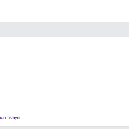
çin tıklayın