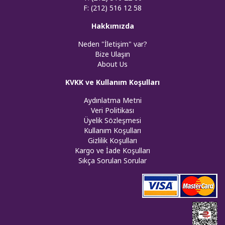
F: (212) 516 12 58
Hakkımızda
Neden "İletişim" var?
Bize Ulaşın
About Us
KVKK ve Kullanım Koşulları
Aydınlatma Metni
Veri Politikası
Üyelik Sözleşmesi
Kullanım Koşulları
Gizlilik Koşulları
Kargo ve İade Koşulları
Sıkça Sorulan Sorular