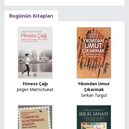
Bugünün Kitapları
Yıkımdan Umut
Fitness Çağı
Çıkarmak
Jürgen Martschukat
Serkan Turgut