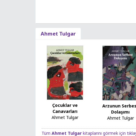
Ahmet Tulgar
Çocuklar ve
Arzunun Serbe
Canavarları
Dolaşımı
Ahmet Tulgar
Ahmet Tulgar
Tüm
Ahmet Tulgar
kitaplarını görmek için tıkla