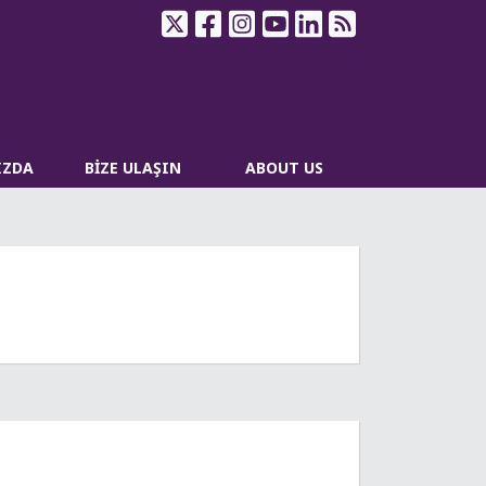
IZDA
BİZE ULAŞIN
ABOUT US