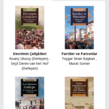
Devrimin Çelişkileri
Partiler ve Patronlar
Kıvanç Ulusoy (Derleyen)
,
Toygar Sinan Baykan
,
Seçil Deren van het Hof
Murat Somer
(Derleyen)