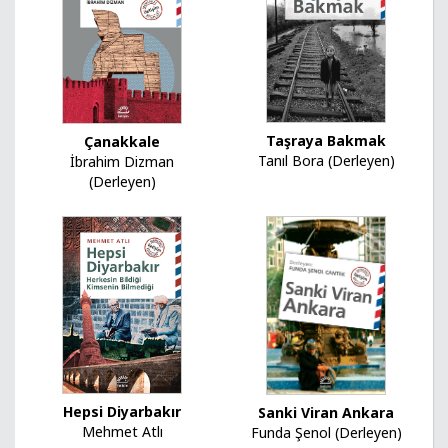
Taşraya Bakmak
Çanakkale
Tanıl Bora (Derleyen)
İbrahim Dizman
(Derleyen)
Hepsi Diyarbakır
Sanki Viran Ankara
Mehmet Atlı
Funda Şenol (Derleyen)