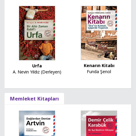
Kenarın Kitabı
Urfa
Funda Şenol
A. Nevin Yıldız (Derleyen)
Memleket Kitapları