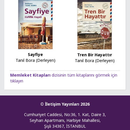
Sayfiye
Tren Bir Hayattır
Tanıl Bora (Derleyen)
Tanıl Bora (Derleyen)
Memleket Kitapları
dizisinin tüm kitaplarını görmek için
tıklayın
© İletişim Yayınları 2026
Cumhuriyet Caddesi, No:36, 1. Kat, Daire 3,
Seyhan Apartmanı, Harbiye Mahallesi,
Şişli 34367, İSTANBUL