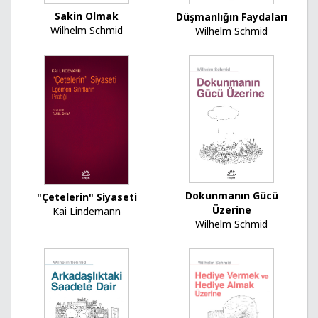
Sakin Olmak
Düşmanlığın Faydaları
Wilhelm Schmid
Wilhelm Schmid
Dokunmanın Gücü
"Çetelerin" Siyaseti
Üzerine
Kai Lindemann
Wilhelm Schmid