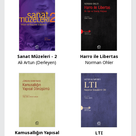
Sanat Müzeleri - 2
Harro ile Libertas
Ali Artun (Derleyen)
Norman Ohler
Kamusallığın Yapısal
LTI