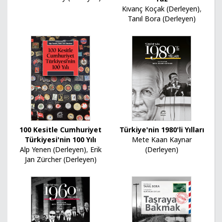
Kıvanç Koçak (Derleyen)
,
Tanıl Bora (Derleyen)
100 Kesitle Cumhuriyet
Türkiye'nin 1980'li Yılları
Türkiyesi'nin 100 Yılı
Mete Kaan Kaynar
Alp Yenen (Derleyen)
,
Erik
(Derleyen)
Jan Zürcher (Derleyen)