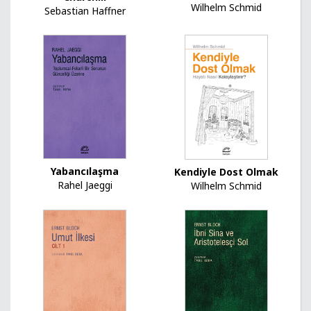
Wilhelm Schmid
Sebastian Haffner
Yabancılaşma
Kendiyle Dost Olmak
Rahel Jaeggi
Wilhelm Schmid