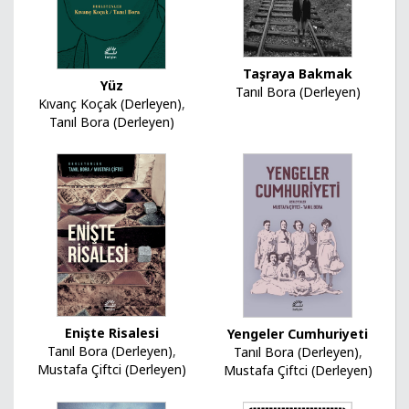
Taşraya Bakmak
Yüz
Tanıl Bora (Derleyen)
Kıvanç Koçak (Derleyen)
,
Tanıl Bora (Derleyen)
Enişte Risalesi
Yengeler Cumhuriyeti
Tanıl Bora (Derleyen)
,
Tanıl Bora (Derleyen)
,
Mustafa Çiftci (Derleyen)
Mustafa Çiftci (Derleyen)