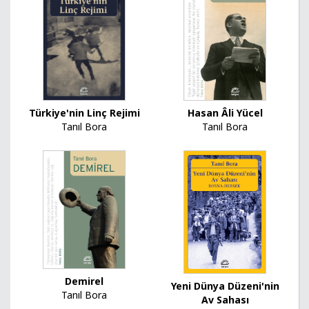
Türkiye'nin Linç Rejimi
Hasan Âli Yücel
Tanıl Bora
Tanıl Bora
Demirel
Yeni Dünya Düzeni'nin
Tanıl Bora
Av Sahası