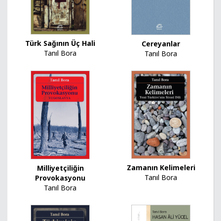
Türk Sağının Üç Hali
Cereyanlar
Tanıl Bora
Tanıl Bora
Zamanın Kelimeleri
Milliyetçiliğin
Tanıl Bora
Provokasyonu
Tanıl Bora