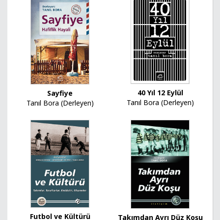
40 Yıl 12 Eylül
Sayfiye
Tanıl Bora (Derleyen)
Tanıl Bora (Derleyen)
Futbol ve Kültürü
Takımdan Ayrı Düz Koşu