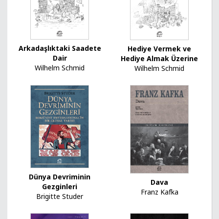
Arkadaşlıktaki Saadete
Hediye Vermek ve
Dair
Hediye Almak Üzerine
Wilhelm Schmid
Wilhelm Schmid
Dünya Devriminin
Dava
Gezginleri
Franz Kafka
Brigitte Studer