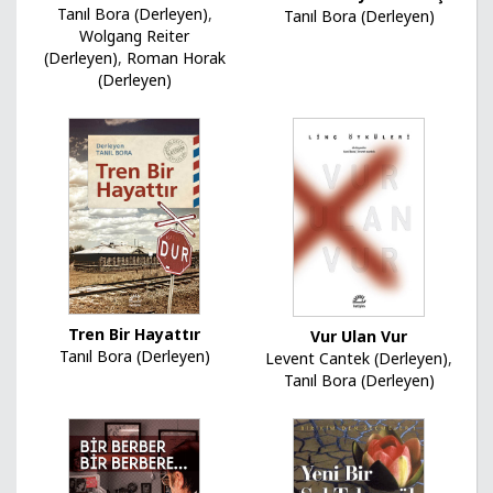
Tanıl Bora (Derleyen)
,
Tanıl Bora (Derleyen)
Wolgang Reiter
(Derleyen)
,
Roman Horak
(Derleyen)
Tren Bir Hayattır
Vur Ulan Vur
Tanıl Bora (Derleyen)
Levent Cantek (Derleyen)
,
Tanıl Bora (Derleyen)