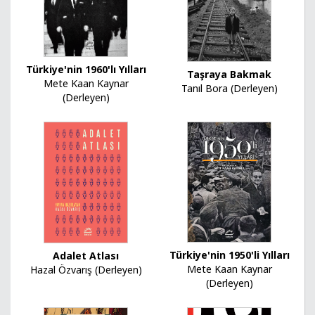
Türkiye'nin 1960'lı Yılları
Taşraya Bakmak
Mete Kaan Kaynar
Tanıl Bora (Derleyen)
(Derleyen)
Türkiye'nin 1950'li Yılları
Adalet Atlası
Mete Kaan Kaynar
Hazal Özvarış (Derleyen)
(Derleyen)