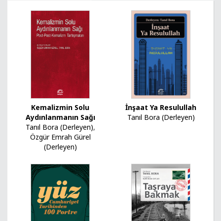
Kemalizmin Solu
İnşaat Ya Resulullah
Aydınlanmanın Sağı
Tanıl Bora (Derleyen)
Tanıl Bora (Derleyen)
,
Özgür Emrah Gürel
(Derleyen)