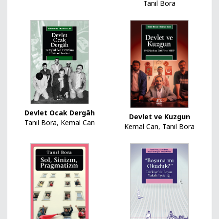
Tanıl Bora
Devlet Ocak Dergâh
Devlet ve Kuzgun
Tanıl Bora
,
Kemal Can
Kemal Can
,
Tanıl Bora