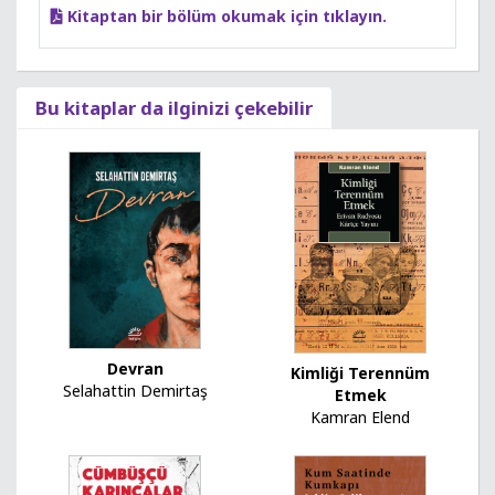
Kitaptan bir bölüm okumak için tıklayın.
Bu kitaplar da ilginizi çekebilir
Devran
Kimliği Terennüm
Selahattin Demirtaş
Etmek
Kamran Elend