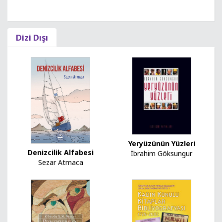
Dizi Dışı
Yeryüzünün Yüzleri
Denizcilik Alfabesi
İbrahim Göksungur
Sezar Atmaca