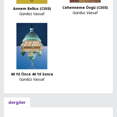
Cehenneme Övgü (Ciltli)
Annem Belkıs (Ciltli)
Gündüz Vassaf
Gündüz Vassaf
40 Yıl Önce 40 Yıl Sonra
Gündüz Vassaf
dergiler