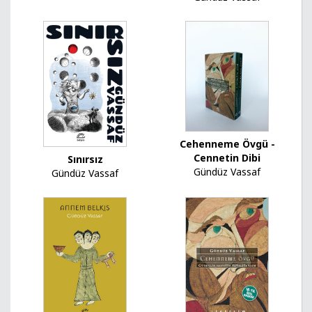
Cehenneme Övgü -
Cennetin Dibi
Sınırsız
Gündüz Vassaf
Gündüz Vassaf