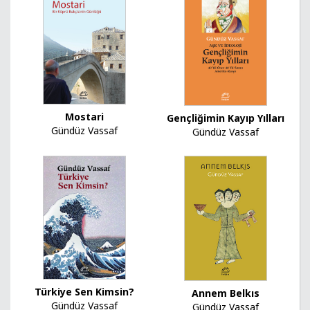
Mostari
Gençliğimin Kayıp Yılları
Gündüz Vassaf
Gündüz Vassaf
Türkiye Sen Kimsin?
Annem Belkıs
Gündüz Vassaf
Gündüz Vassaf