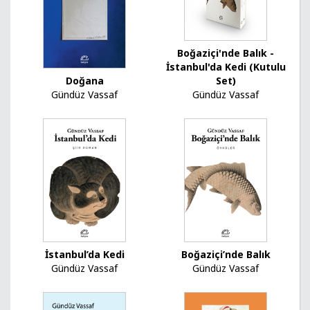
Boğaziçi'nde Balık -
İstanbul'da Kedi (Kutulu
Set)
Doğana
Gündüz Vassaf
Gündüz Vassaf
İstanbul’da Kedi
Boğaziçi’nde Balık
Gündüz Vassaf
Gündüz Vassaf