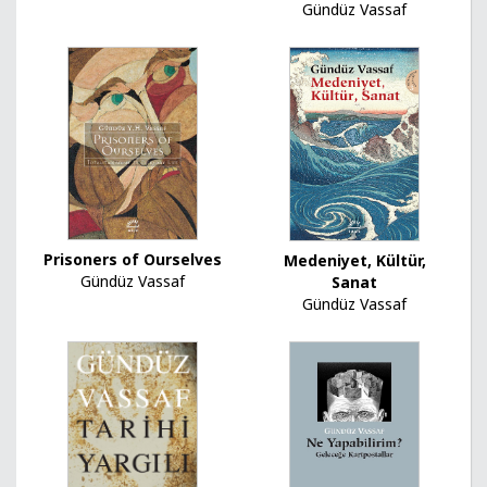
Gündüz Vassaf
Prisoners of Ourselves
Medeniyet, Kültür,
Gündüz Vassaf
Sanat
Gündüz Vassaf