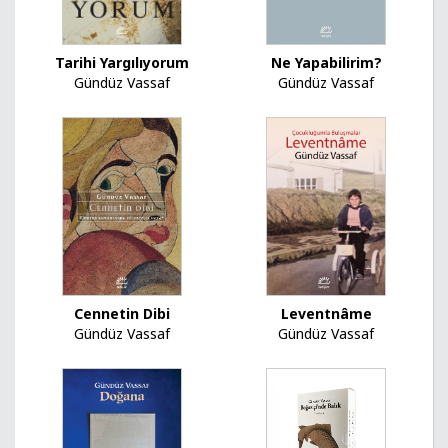
Tarihi Yargılıyorum
Ne Yapabilirim?
Gündüz Vassaf
Gündüz Vassaf
Leventnâme
Cennetin Dibi
Gündüz Vassaf
Gündüz Vassaf