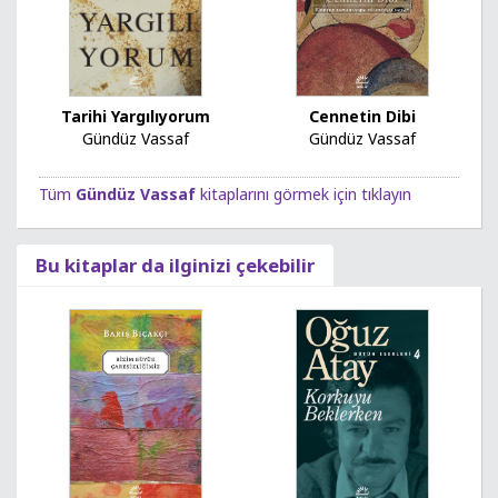
Tarihi Yargılıyorum
Cennetin Dibi
Gündüz Vassaf
Gündüz Vassaf
Tüm
Gündüz Vassaf
kitaplarını görmek için tıklayın
Bu kitaplar da ilginizi çekebilir