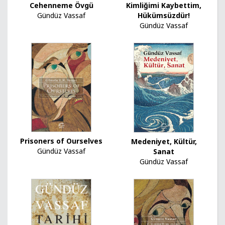
Kimliğimi Kaybettim,
Cehenneme Övgü
Hükümsüzdür!
Gündüz Vassaf
Gündüz Vassaf
Prisoners of Ourselves
Medeniyet, Kültür,
Gündüz Vassaf
Sanat
Gündüz Vassaf