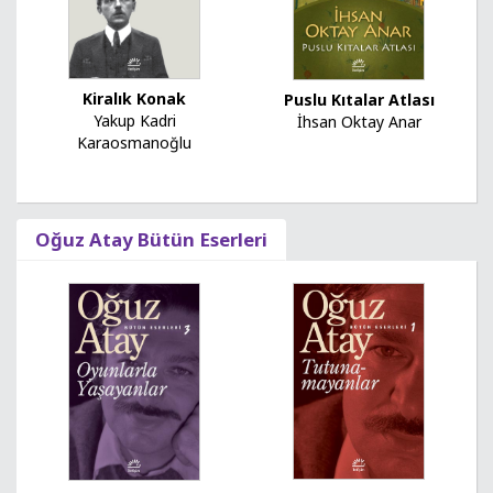
Kiralık Konak
Puslu Kıtalar Atlası
Yakup Kadri
İhsan Oktay Anar
Karaosmanoğlu
Oğuz Atay Bütün Eserleri