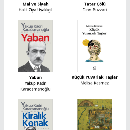
Tatar Çölü
Mai ve Siyah
Dino Buzzati
Halit Ziya Uşaklıgil
Küçük Yuvarlak Taşlar
Yaban
Melisa Kesmez
Yakup Kadri
Karaosmanoğlu