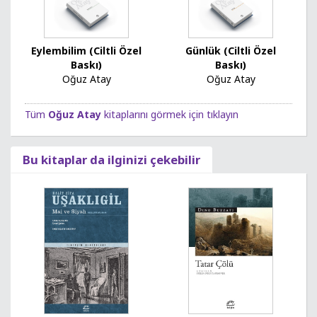
Eylembilim (Ciltli Özel
Günlük (Ciltli Özel
Baskı)
Baskı)
Oğuz Atay
Oğuz Atay
Tüm
Oğuz Atay
kitaplarını görmek için tıklayın
Bu kitaplar da ilginizi çekebilir