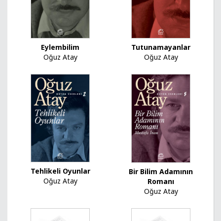
Tutunamayanlar
Eylembilim
Oğuz Atay
Oğuz Atay
Tehlikeli Oyunlar
Bir Bilim Adamının
Oğuz Atay
Romanı
Oğuz Atay