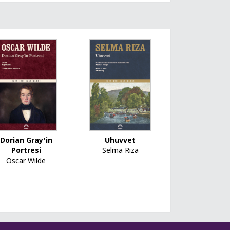
Dorian Gray'in
Uhuvvet
Portresi
Selma Rıza
Oscar Wilde