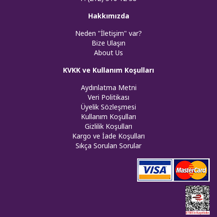
Hakkımızda
Neden "İletişim" var?
Bize Ulaşın
About Us
KVKK ve Kullanım Koşulları
Aydınlatma Metni
Veri Politikası
Üyelik Sözleşmesi
Kullanım Koşulları
Gizlilik Koşulları
Kargo ve İade Koşulları
Sıkça Sorulan Sorular