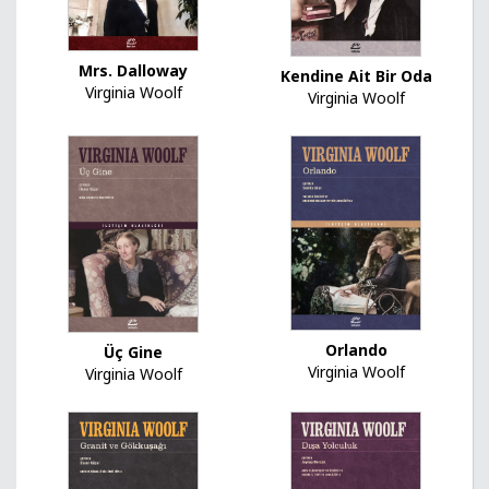
Mrs. Dalloway
Kendine Ait Bir Oda
Virginia Woolf
Virginia Woolf
Orlando
Üç Gine
Virginia Woolf
Virginia Woolf