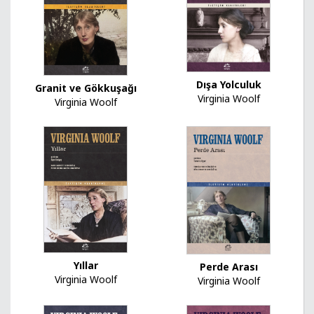
Dışa Yolculuk
Granit ve Gökkuşağı
Virginia Woolf
Virginia Woolf
Yıllar
Perde Arası
Virginia Woolf
Virginia Woolf