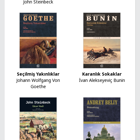
John Steinbeck
Seçilmiş Yakınlıklar
Karanlık Sokaklar
Johann Wolfgang Von
İvan Alekseyeviç Bunin
Goethe