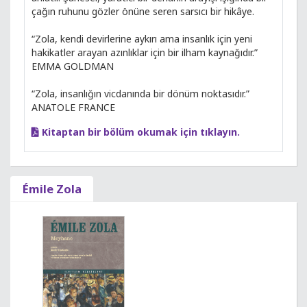
çağın ruhunu gözler önüne seren sarsıcı bir hikâye.
“Zola, kendi devirlerine aykırı ama insanlık için yeni
hakikatler arayan azınlıklar için bir ilham kaynağıdır.”
EMMA GOLDMAN
“Zola, insanlığın vicdanında bir dönüm noktasıdır.”
ANATOLE FRANCE
Kitaptan bir bölüm okumak için tıklayın.
Émile Zola