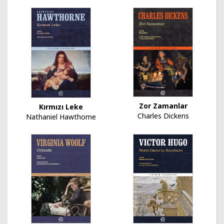
Zor Zamanlar
Kırmızı Leke
Charles Dickens
Nathaniel Hawthorne