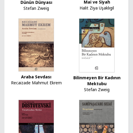
Mai ve Siyah
Dünün Dünyası
Halit Ziya Uşaklıgil
Stefan Zweig
Araba Sevdası
Bilinmeyen Bir Kadının
Recaizade Mahmut Ekrem
Mektubu
Stefan Zweig