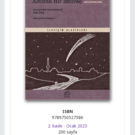
ISBN
9789750527586
2. baskı - Ocak 2023
200 sayfa