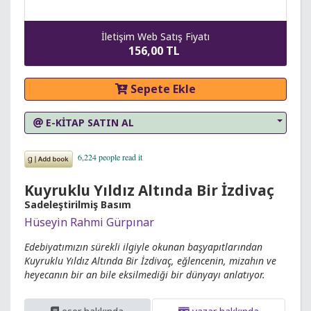
İletişim Web Satış Fiyatı
156,00 TL
Sepete Ekle
E-KİTAP SATIN AL
Kuyruklu Yıldız Altında Bir İzdivaç
Sadeleştirilmiş Basım
Hüseyin Rahmi Gürpınar
Edebiyatımızın sürekli ilgiyle okunan başyapıtlarından
Kuyruklu Yıldız Altında Bir İzdivaç, eğlencenin, mizahın ve
heyecanın bir an bile eksilmediği bir dünyayı anlatıyor.