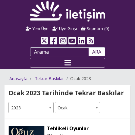
Yeni Üye
Üye Girişi
Sepetim (
0
)
ARA
Anasayfa
Tekrar Baskılar
Ocak 2023
Ocak 2023 Tarihinde Tekrar Baskılar
2023
Ocak
Tehlikeli Oyunlar