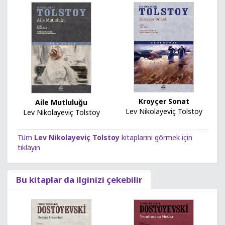
Kroyçer Sonat
Aile Mutluluğu
Lev Nikolayeviç Tolstoy
Lev Nikolayeviç Tolstoy
Tüm
Lev Nikolayeviç Tolstoy
kitaplarını görmek için
tıklayın
Bu kitaplar da ilginizi çekebilir