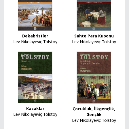
Sahte Para Kuponu
Dekabristler
Lev Nikolayeviç Tolstoy
Lev Nikolayeviç Tolstoy
Kazaklar
Çocukluk, İlkgençlik,
Lev Nikolayeviç Tolstoy
Gençlik
Lev Nikolayeviç Tolstoy