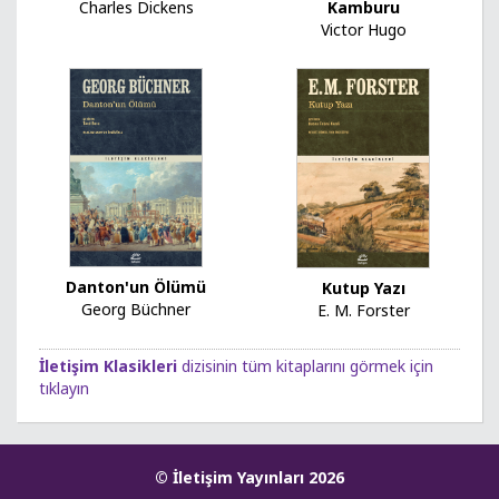
Charles Dickens
Kamburu
Victor Hugo
Danton'un Ölümü
Kutup Yazı
Georg Büchner
E. M. Forster
İletişim Klasikleri
dizisinin tüm kitaplarını görmek için
tıklayın
© İletişim Yayınları 2026