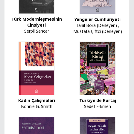
Türk Modernleşmesinin
Yengeler Cumhuriyeti
Cinsiyeti
Tanıl Bora (Derleyen)
,
Serpil Sancar
Mustafa Çiftci (Derleyen)
Kadın Çalışmaları
Türkiye'de Kürtaj
Bonnie G. Smith
Sedef Erkmen