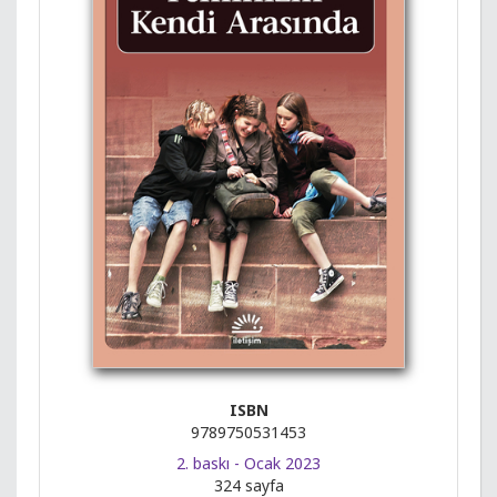
ISBN
9789750531453
2. baskı - Ocak 2023
324 sayfa