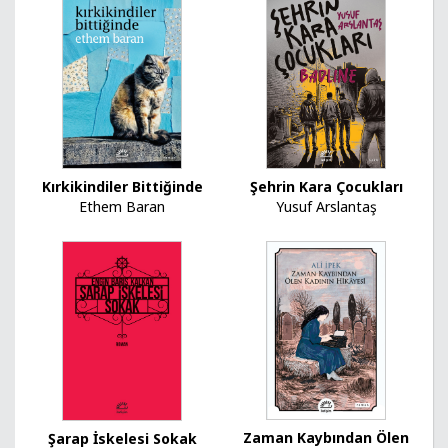
Kırkikindiler Bittiğinde
Şehrin Kara Çocukları
Ethem Baran
Yusuf Arslantaş
Zaman Kaybından Ölen
Şarap İskelesi Sokak