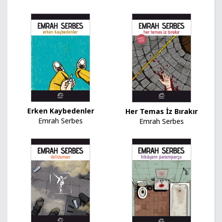
Erken Kaybedenler
Her Temas İz Bırakır
Emrah Serbes
Emrah Serbes