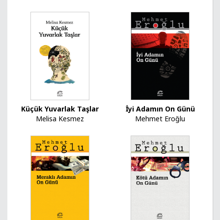
Küçük Yuvarlak Taşlar
İyi Adamın On Günü
Melisa Kesmez
Mehmet Eroğlu