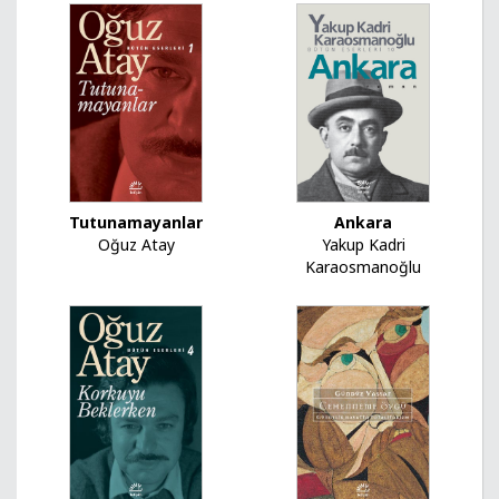
Ankara
Tutunamayanlar
Yakup Kadri
Oğuz Atay
Karaosmanoğlu