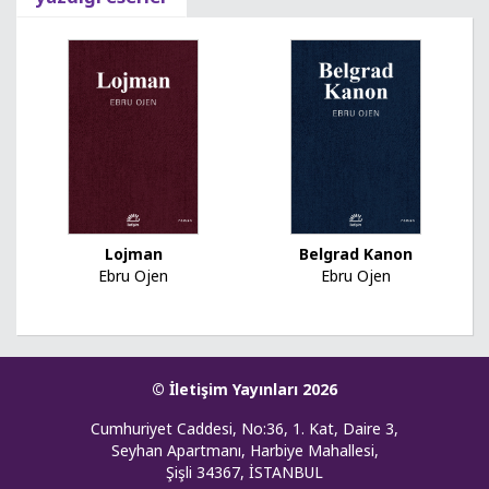
Lojman
Belgrad Kanon
Ebru Ojen
Ebru Ojen
© İletişim Yayınları 2026
Cumhuriyet Caddesi, No:36, 1. Kat, Daire 3,
Seyhan Apartmanı, Harbiye Mahallesi,
Şişli 34367, İSTANBUL