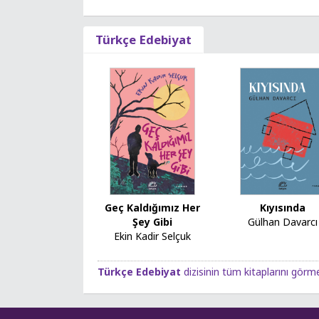
Türkçe Edebiyat
Geç Kaldığımız Her
Kıyısında
Şey Gibi
Gülhan Davarcı
Ekin Kadir Selçuk
Türkçe Edebiyat
dizisinin tüm kitaplarını görme