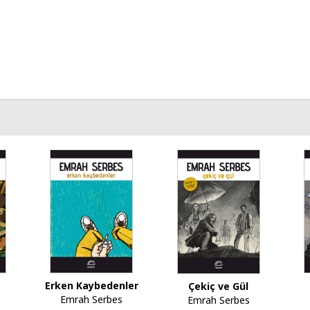
Erken Kaybedenler
Çekiç ve Gül
Emrah Serbes
Emrah Serbes