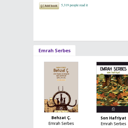
Emrah Serbes
Behzat Ç.
Son Hafriyat
Emrah Serbes
Emrah Serbes