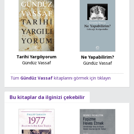
Tarihi Yargılıyorum
Ne Yapabilirim?
Gündüz Vassaf
Gündüz Vassaf
Tüm
Gündüz Vassaf
kitaplarını görmek için tıklayın
Bu kitaplar da ilginizi çekebilir