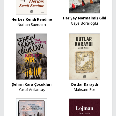
Her Şey Normalmiş Gibi
Herkes Kendi Kendine
Gaye Boralıoğlu
Nurhan Suerdem
Dutlar Karaydı
Şehrin Kara Çocukları
Mahsum Ece
Yusuf Arslantaş