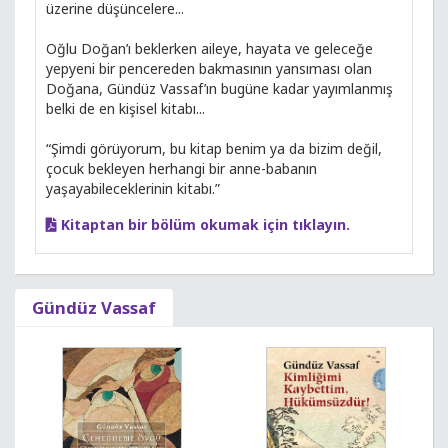
üzerine düşüncelere...
Oğlu Doğan’ı beklerken aileye, hayata ve geleceğe
yepyeni bir pencereden bakmasının yansıması olan
Doğana, Gündüz Vassaf’ın bugüne kadar yayımlanmış
belki de en kişisel kitabı...
“Şimdi görüyorum, bu kitap benim ya da bizim değil,
çocuk bekleyen herhangi bir anne-babanın
yaşayabileceklerinin kitabı.”
Kitaptan bir bölüm okumak için tıklayın.
Gündüz Vassaf