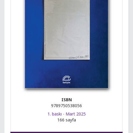
ISBN
9789750538056
1. baskı - Mart 2025
166 sayfa