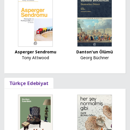
Asperger Sendromu
Danton'un Ölümü
Tony Attwood
Georg Büchner
Türkçe Edebiyat