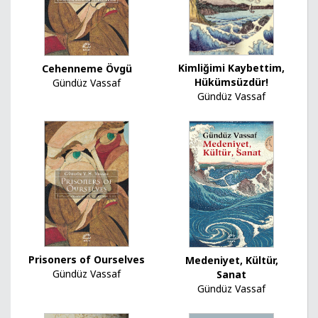
Kimliğimi Kaybettim,
Cehenneme Övgü
Hükümsüzdür!
Gündüz Vassaf
Gündüz Vassaf
Prisoners of Ourselves
Medeniyet, Kültür,
Gündüz Vassaf
Sanat
Gündüz Vassaf