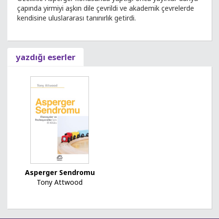
çapında yirmiyi aşkın dile çevrildi ve akademik çevrelerde
kendisine uluslararası tanınırlık getirdi.
yazdığı eserler
Asperger Sendromu
Tony Attwood