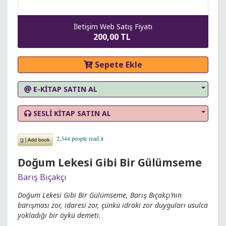
İletişim Web Satış Fiyatı
200,00 TL
Sepete Ekle
E-KİTAP SATIN AL
SESLİ KİTAP SATIN AL
Doğum Lekesi Gibi Bir Gülümseme
Barış Bıçakçı
Doğum Lekesi Gibi Bir Gülümseme, Barış Bıçakçı’nın
barışması zor, idaresi zor, çünkü idraki zor duyguları usulca
yokladığı bir öykü demeti.