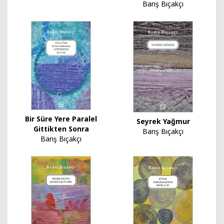
Barış Bıçakçı
Bir Süre Yere Paralel
Seyrek Yağmur
Gittikten Sonra
Barış Bıçakçı
Barış Bıçakçı