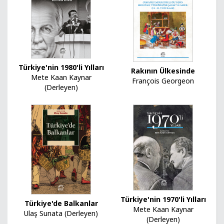
Türkiye'nin 1980'li Yılları
Rakının Ülkesinde
Mete Kaan Kaynar
François Georgeon
(Derleyen)
Türkiye'nin 1970'li Yılları
Türkiye'de Balkanlar
Mete Kaan Kaynar
Ulaş Sunata (Derleyen)
(Derleyen)