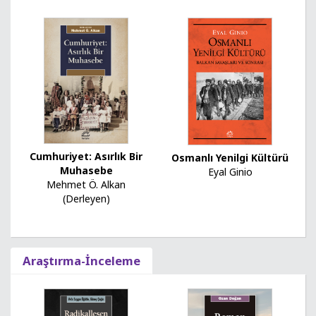
Cumhuriyet: Asırlık Bir
Osmanlı Yenilgi Kültürü
Muhasebe
Eyal Ginio
Mehmet Ö. Alkan
(Derleyen)
Araştırma-İnceleme