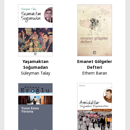
Yaşamaktan
Emanet Gölgeler
Soğumadan
Defteri
Süleyman Talay
Ethem Baran