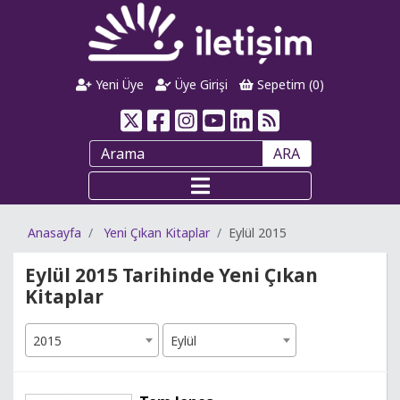
Yeni Üye
Üye Girişi
Sepetim (
0
)
ARA
Anasayfa
Yeni Çıkan Kitaplar
Eylül 2015
Eylül 2015 Tarihinde Yeni Çıkan
Kitaplar
2015
Eylül