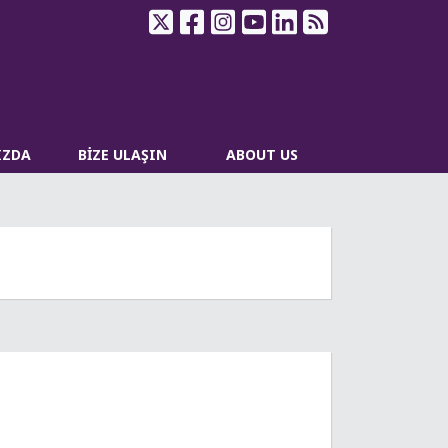
IZDA
BİZE ULAŞIN
ABOUT US