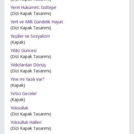
Yerel Hükümet: Gültepe
(Dizi Kapak Tasarımı)
Yerli ve Milli Gündelik Hayat
(Dizi Kapak Tasarımı)
Yeşiller ve Sosyalizm
(Kapak)
Yıldız Güncesi
(Dizi Kapak Tasarımı)
Yıldızlardan Dönüş
(Dizi Kapak Tasarımı)
Yine mi Yazılı Var?
(Kapak)
Yırtıcı Geceler
(Kapak)
Yoksulluk
(Dizi Kapak Tasarımı)
Yoksulluk Halleri
(Dizi Kapak Tasarımı)