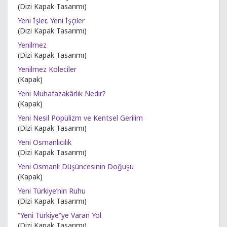
(Dizi Kapak Tasarımı)
Yeni İşler, Yeni İşçiler
(Dizi Kapak Tasarımı)
Yenilmez
(Dizi Kapak Tasarımı)
Yenilmez Köleciler
(Kapak)
Yeni Muhafazakârlık Nedir?
(Kapak)
Yeni Nesil Popülizm ve Kentsel Gerilim
(Dizi Kapak Tasarımı)
Yeni Osmanlıcılık
(Dizi Kapak Tasarımı)
Yeni Osmanlı Düşüncesinin Doğuşu
(Kapak)
Yeni Türkiye’nin Ruhu
(Dizi Kapak Tasarımı)
“Yeni Türkiye”ye Varan Yol
(Dizi Kapak Tasarımı)