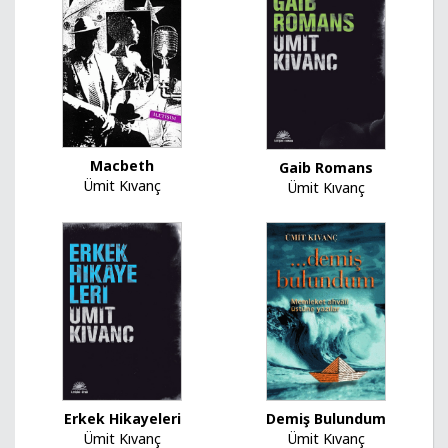
Macbeth
Gaib Romans
Ümit Kıvanç
Ümit Kıvanç
Erkek Hikayeleri
Demiş Bulundum
Ümit Kıvanç
Ümit Kıvanç