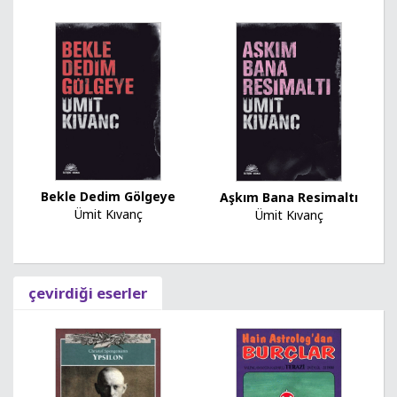
Bekle Dedim Gölgeye
Aşkım Bana Resimaltı
Ümit Kıvanç
Ümit Kıvanç
çevirdiği eserler