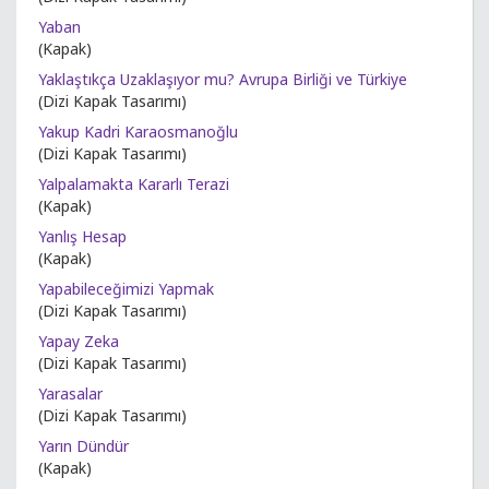
Yaban
(Kapak)
Yaklaştıkça Uzaklaşıyor mu? Avrupa Birliği ve Türkiye
(Dizi Kapak Tasarımı)
Yakup Kadri Karaosmanoğlu
(Dizi Kapak Tasarımı)
Yalpalamakta Kararlı Terazi
(Kapak)
Yanlış Hesap
(Kapak)
Yapabileceğimizi Yapmak
(Dizi Kapak Tasarımı)
Yapay Zeka
(Dizi Kapak Tasarımı)
Yarasalar
(Dizi Kapak Tasarımı)
Yarın Dündür
(Kapak)