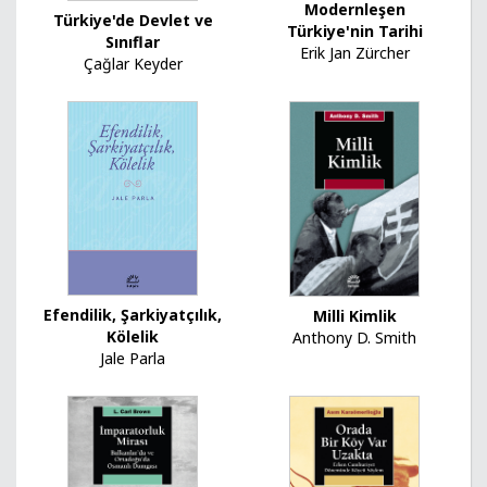
Modernleşen
Türkiye'de Devlet ve
Türkiye'nin Tarihi
Sınıflar
Erik Jan Zürcher
Çağlar Keyder
Efendilik, Şarkiyatçılık,
Milli Kimlik
Kölelik
Anthony D. Smith
Jale Parla