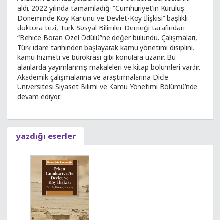
aldı. 2022 yılında tamamladığı “Cumhuriyet’in Kuruluş
Döneminde Köy Kanunu ve Devlet-Köy İlişkisi” başlıklı
doktora tezi, Türk Sosyal Bilimler Derneği tarafından
“Behice Boran Özel Ödülü”ne değer bulundu. Çalışmaları,
Türk idare tarihinden başlayarak kamu yönetimi disiplini,
kamu hizmeti ve bürokrasi gibi konulara uzanır. Bu
alanlarda yayımlanmış makaleleri ve kitap bölümleri vardır.
Akademik çalışmalarına ve araştırmalarına Dicle
Üniversitesi Siyaset Bilimi ve Kamu Yönetimi Bölümü’nde
devam ediyor.
yazdığı eserler