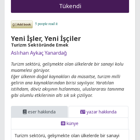
Tükendi
Yeni İşler, Yeni İşçiler
Turizm Sektöründe Emek
Aslıhan Aykaç Yanardağ
Turizm sektörü, gelişmekte olan ülkelerde bir sanayi kolu
muamelesi görüyor.
Eğer ülkenin doğal kaynakları da müsaitse, turizm milli
gelirin ana kaynaklarından birisi sayılıyor. Yaratılan
istihdam, döviz akışının hızlanması, uluslararası tanınma
gibi olumlu etkilerinin altı sık sık çiziliyor.
eser hakkında
yazar hakkında
künye
Turizm sektörü, gelişmekte olan ülkelerde bir sanayi