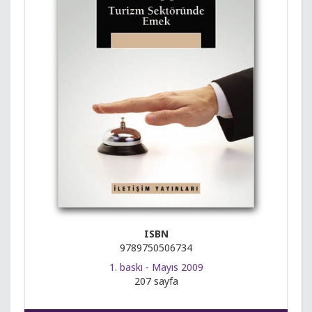
ISBN
9789750506734
1. baskı - Mayıs 2009
207 sayfa