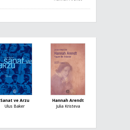
Sanat ve Arzu
Hannah Arendt
Ulus Baker
Julia Kristeva