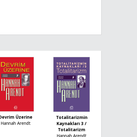
Devrim Üzerine
Totalitarizmin
Hannah Arendt
Kaynakları 3 /
Totalitarizm
Hannah Arendt