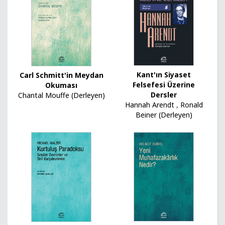
Kant'ın Siyaset
Carl Schmitt'in Meydan
Felsefesi Üzerine
Okuması
Dersler
Chantal Mouffe (Derleyen)
Hannah Arendt
,
Ronald
Beiner (Derleyen)