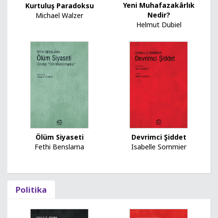
Yeni Muhafazakârlık
Kurtuluş Paradoksu
Nedir?
Michael Walzer
Helmut Dubiel
Ölüm Siyaseti
Devrimci Şiddet
Fethi Benslama
Isabelle Sommier
Politika